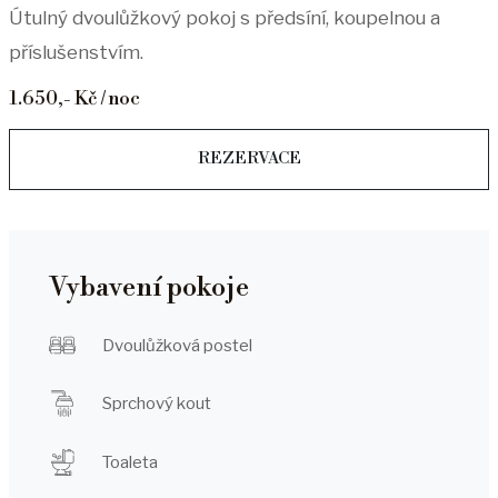
Útulný dvoulůžkový pokoj s předsíní, koupelnou a
příslušenstvím.
1.650,- Kč / noc
REZERVACE
Vybavení pokoje
Dvoulůžková postel
Sprchový kout
Toaleta