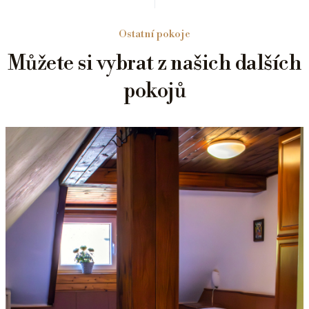
Ostatní pokoje
Můžete si vybrat z našich dalších
pokojů