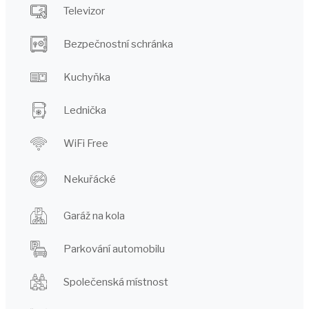
Televizor
Bezpečnostní schránka
Kuchyňka
Lednička
WiFi Free
Nekuřácké
Garáž na kola
Parkování automobilu
Společenská místnost