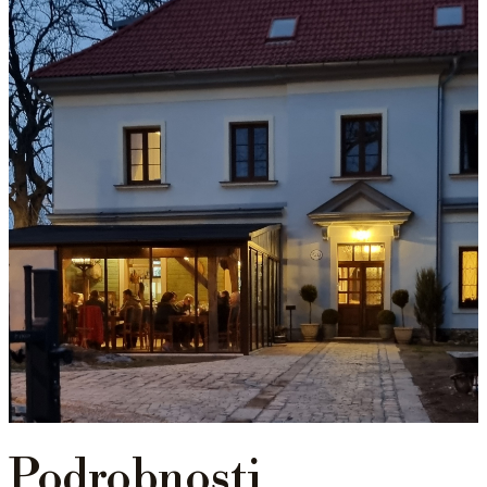
Podrobnosti