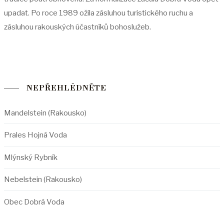
upadat. Po roce 1989 ožila zásluhou turistického ruchu a
zásluhou rakouských účastníků bohoslužeb.
NEPŘEHLÉDNĚTE
Mandelstein (Rakousko)
Prales Hojná Voda
Mlýnský Rybník
Nebelstein (Rakousko)
Obec Dobrá Voda